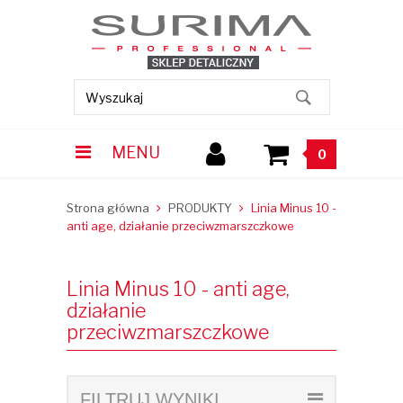
MENU
0
Strona główna
PRODUKTY
Linia Minus 10 -
anti age, działanie przeciwzmarszczkowe
Linia Minus 10 - anti age,
działanie
przeciwzmarszczkowe
FILTRUJ WYNIKI