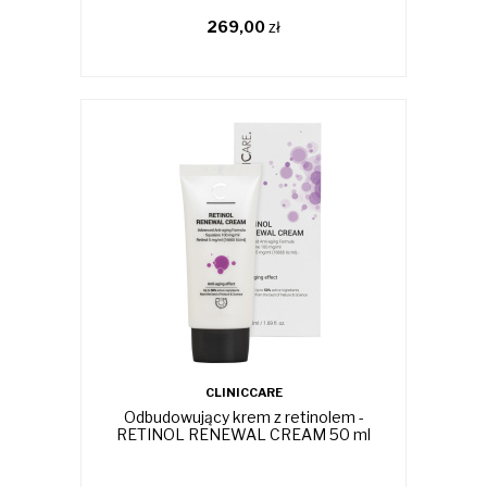
269,00
zł
CLINICCARE
Odbudowujący krem z retinolem -
RETINOL RENEWAL CREAM 50 ml