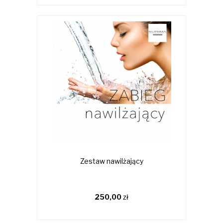
Zestaw nawilżający
250,00
zł