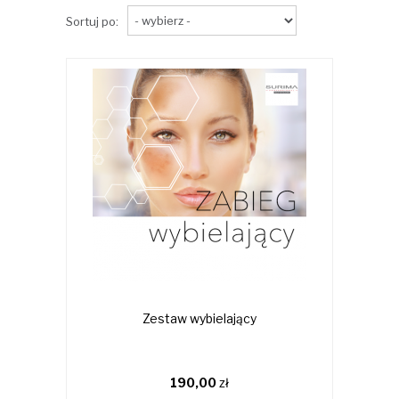
Sortuj po:
Zestaw wybielający
190,00
zł