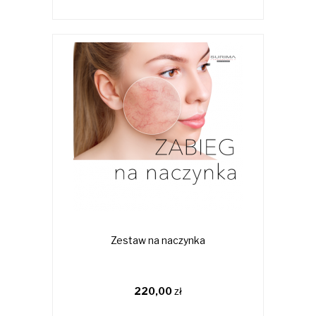
Zestaw na naczynka
220,00
zł