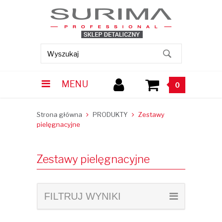
MENU
0
Strona główna
PRODUKTY
Zestawy
pielęgnacyjne
Zestawy pielęgnacyjne
FILTRUJ WYNIKI