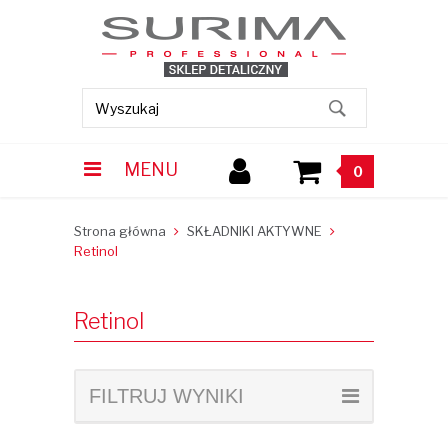
MENU
0
Strona główna
SKŁADNIKI AKTYWNE
Retinol
Retinol
FILTRUJ WYNIKI