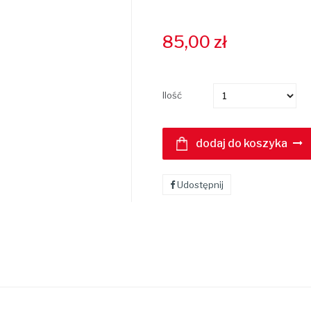
85,00
zł
Ilość
dodaj do koszyka
Udostępnij