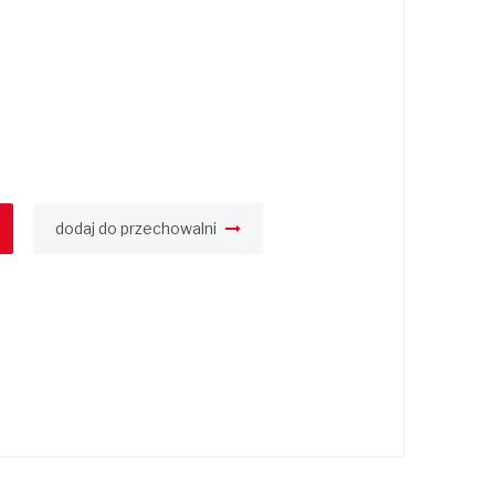
dodaj do przechowalni