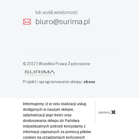
lub wyślij wiadomość
biuro@surima.pl
© 2017 | Wszelkie Prawa Zastrzeżone
Projekt i oprogramowanie sklepu:
ebexo
Informujemy, iż w celu realizacji usług
dostępnych w naszym sklepie,
zamknij
optymalizacji jego treści oraz
dostosowania sklepu do Państwa
indywidualnych potrzeb korzystamy z
informacji zapisanych za pomocą plików
cookies na urządzeniach końcowych