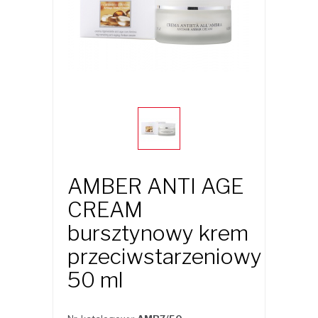
AMBER ANTI AGE
CREAM
bursztynowy krem
przeciwstarzeniowy
50 ml