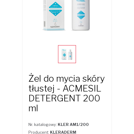
Żel do mycia skóry
tłustej - ACMESIL
DETERGENT 200
ml
Nr. katalogowy:
KLER AM1/200
Producent:
KLERADERM