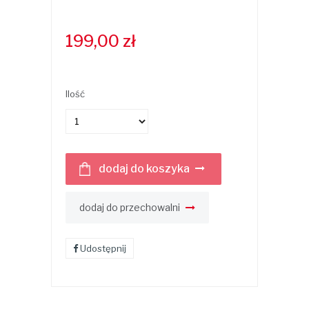
199,00
zł
Ilość
dodaj do koszyka
dodaj do przechowalni
Udostępnij