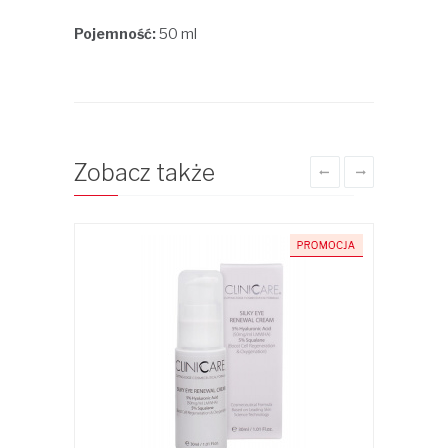
Pojemność:
50 ml
Zobacz także