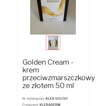
Golden Cream -
krem
przeciwzmarszczkowy
ze złotem 50 ml
Nr. katalogowy:
KLER GO1/50
Producent:
KLERADERM